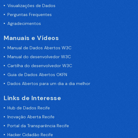
Visualizações de Dados
Perguntas Frequentes
Agradecimentos
Manuais e Vídeos
Manual de Dados Abertos W3C
Manual do desenvolvedor W3C
Cartilha do desenvolvedor W3C
Guia de Dados Abertos OKFN
Dados Abertos para um dia a dia melhor
Links de Interesse
Hub de Dados Recife
Inovação Aberta Recife
Portal da Transparência Recife
Hacker Cidadão Recife