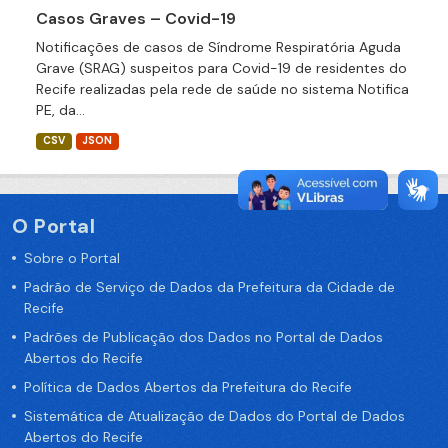
Casos Graves – Covid-19
Notificações de casos de Síndrome Respiratória Aguda
Grave (SRAG) suspeitos para Covid-19 de residentes do
Recife realizadas pela rede de saúde no sistema Notifica
PE, da...
CSV
JSON
O Portal
Sobre o Portal
Padrão de Serviço de Dados da Prefeitura da Cidade de
Recife
Padrões de Publicação dos Dados no Portal de Dados
Abertos do Recife
Política de Dados Abertos da Prefeitura do Recife
Sistemática de Atualização de Dados do Portal de Dados
Abertos do Recife