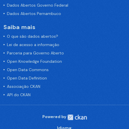
Dados Abertos Governo Federal
Dados Abertos Pernambuco
Saiba mais
O que são dados abertos?
Lei de acesso a informação
Parceria para Governo Aberto
Open Knowledge Foundation
Open Data Commons
Open Data Definition
Associação CKAN
API do CKAN
Powered by
Idioma