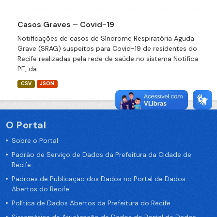
Casos Graves – Covid-19
Notificações de casos de Síndrome Respiratória Aguda
Grave (SRAG) suspeitos para Covid-19 de residentes do
Recife realizadas pela rede de saúde no sistema Notifica
PE, da...
CSV
JSON
O Portal
Sobre o Portal
Padrão de Serviço de Dados da Prefeitura da Cidade de
Recife
Padrões de Publicação dos Dados no Portal de Dados
Abertos do Recife
Política de Dados Abertos da Prefeitura do Recife