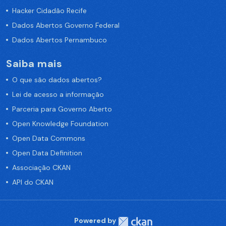
Hacker Cidadão Recife
Dados Abertos Governo Federal
Dados Abertos Pernambuco
Saiba mais
O que são dados abertos?
Lei de acesso a informação
Parceria para Governo Aberto
Open Knowledge Foundation
Open Data Commons
Open Data Definition
Associação CKAN
API do CKAN
Powered by