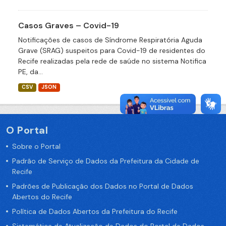
Casos Graves – Covid-19
Notificações de casos de Síndrome Respiratória Aguda
Grave (SRAG) suspeitos para Covid-19 de residentes do
Recife realizadas pela rede de saúde no sistema Notifica
PE, da...
CSV
JSON
O Portal
Sobre o Portal
Padrão de Serviço de Dados da Prefeitura da Cidade de
Recife
Padrões de Publicação dos Dados no Portal de Dados
Abertos do Recife
Política de Dados Abertos da Prefeitura do Recife