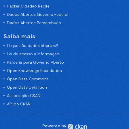
Hacker Cidadão Recife
Dados Abertos Governo Federal
Dados Abertos Pernambuco
Saiba mais
O que são dados abertos?
Lei de acesso a informação
Parceria para Governo Aberto
Open Knowledge Foundation
Open Data Commons
Open Data Definition
Associação CKAN
API do CKAN
Powered by