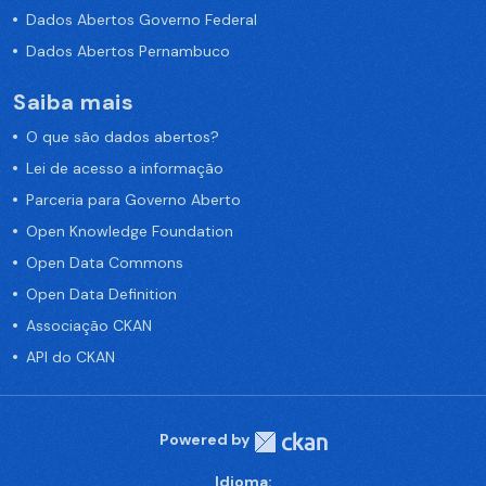
Dados Abertos Governo Federal
Dados Abertos Pernambuco
Saiba mais
O que são dados abertos?
Lei de acesso a informação
Parceria para Governo Aberto
Open Knowledge Foundation
Open Data Commons
Open Data Definition
Associação CKAN
API do CKAN
Powered by
Idioma