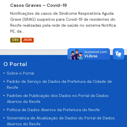
Casos Graves – Covid-19
Notificações de casos de Síndrome Respiratória Aguda
Grave (SRAG) suspeitos para Covid-19 de residentes do
Recife realizadas pela rede de saúde no sistema Notifica
PE, da...
CSV
JSON
O Portal
Sobre o Portal
Padrão de Serviço de Dados da Prefeitura da Cidade de
Recife
Padrões de Publicação dos Dados no Portal de Dados
Abertos do Recife
Política de Dados Abertos da Prefeitura do Recife
Sistemática de Atualização de Dados do Portal de Dados
Abertos do Recife