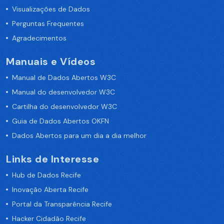
Visualizações de Dados
Perguntas Frequentes
Agradecimentos
Manuais e Vídeos
Manual de Dados Abertos W3C
Manual do desenvolvedor W3C
Cartilha do desenvolvedor W3C
Guia de Dados Abertos OKFN
Dados Abertos para um dia a dia melhor
Links de Interesse
Hub de Dados Recife
Inovação Aberta Recife
Portal da Transparência Recife
Hacker Cidadão Recife