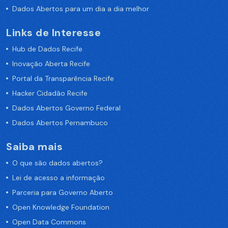
Dados Abertos para um dia a dia melhor
Links de Interesse
Hub de Dados Recife
Inovação Aberta Recife
Portal da Transparência Recife
Hacker Cidadão Recife
Dados Abertos Governo Federal
Dados Abertos Pernambuco
Saiba mais
O que são dados abertos?
Lei de acesso a informação
Parceria para Governo Aberto
Open Knowledge Foundation
Open Data Commons