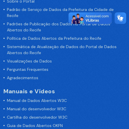
Sobre o Portal
Padrão de Serviço de Dados da Prefeitura da Cidade de
Recife
Padrões de Publicação dos Dados no Portal de Dados
Abertos do Recife
Política de Dados Abertos da Prefeitura do Recife
Sistemática de Atualização de Dados do Portal de Dados
Abertos do Recife
Visualizações de Dados
Perguntas Frequentes
Agradecimentos
Manuais e Vídeos
Manual de Dados Abertos W3C
Manual do desenvolvedor W3C
Cartilha do desenvolvedor W3C
Guia de Dados Abertos OKFN