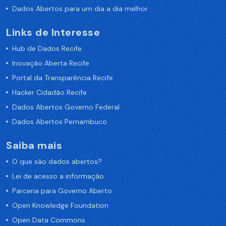
Dados Abertos para um dia a dia melhor
Links de Interesse
Hub de Dados Recife
Inovação Aberta Recife
Portal da Transparência Recife
Hacker Cidadão Recife
Dados Abertos Governo Federal
Dados Abertos Pernambuco
Saiba mais
O que são dados abertos?
Lei de acesso a informação
Parceria para Governo Aberto
Open Knowledge Foundation
Open Data Commons