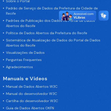
Sobre o Portal
Padrão de Serviço de Dados da Prefeitura da Cidade de
Recife
Padrões de Publicação dos Dados no Portal de Dados
Abertos do Recife
Política de Dados Abertos da Prefeitura do Recife
Sistemática de Atualização de Dados do Portal de Dados
Abertos do Recife
Visualizações de Dados
Perguntas Frequentes
Agradecimentos
Manuais e Vídeos
Manual de Dados Abertos W3C
Manual do desenvolvedor W3C
Cartilha do desenvolvedor W3C
Guia de Dados Abertos OKFN