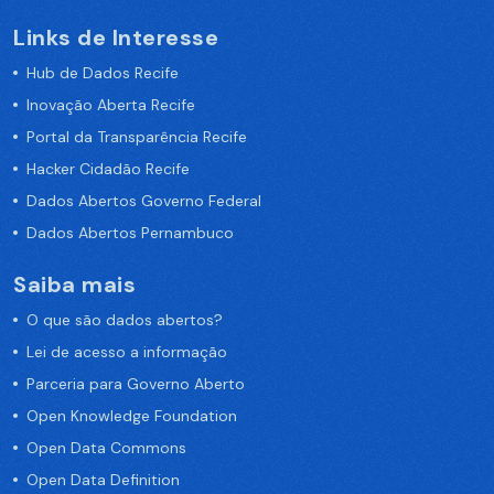
Links de Interesse
Hub de Dados Recife
Inovação Aberta Recife
Portal da Transparência Recife
Hacker Cidadão Recife
Dados Abertos Governo Federal
Dados Abertos Pernambuco
Saiba mais
O que são dados abertos?
Lei de acesso a informação
Parceria para Governo Aberto
Open Knowledge Foundation
Open Data Commons
Open Data Definition