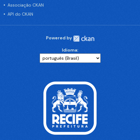
Associação CKAN
API do CKAN
Powered by
Idioma