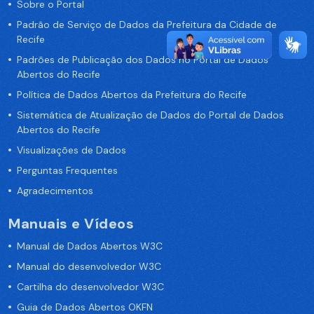
Sobre o Portal
Padrão de Serviço de Dados da Prefeitura da Cidade de
Recife
Padrões de Publicação dos Dados no Portal de Dados
Abertos do Recife
Política de Dados Abertos da Prefeitura do Recife
Sistemática de Atualização de Dados do Portal de Dados
Abertos do Recife
Visualizações de Dados
Perguntas Frequentes
Agradecimentos
Manuais e Vídeos
Manual de Dados Abertos W3C
Manual do desenvolvedor W3C
Cartilha do desenvolvedor W3C
Guia de Dados Abertos OKFN