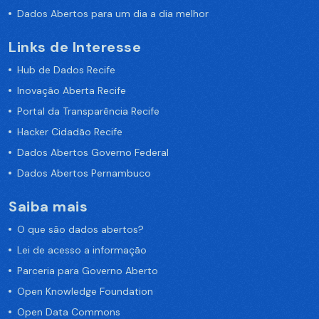
Dados Abertos para um dia a dia melhor
Links de Interesse
Hub de Dados Recife
Inovação Aberta Recife
Portal da Transparência Recife
Hacker Cidadão Recife
Dados Abertos Governo Federal
Dados Abertos Pernambuco
Saiba mais
O que são dados abertos?
Lei de acesso a informação
Parceria para Governo Aberto
Open Knowledge Foundation
Open Data Commons