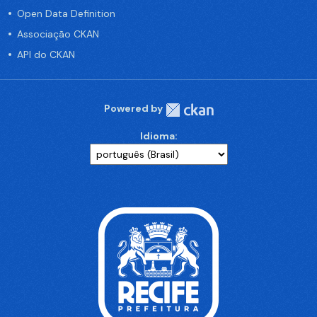
Open Data Definition
Associação CKAN
API do CKAN
Powered by
Idioma