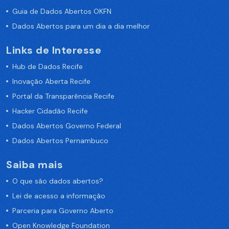
Guia de Dados Abertos OKFN
Dados Abertos para um dia a dia melhor
Links de Interesse
Hub de Dados Recife
Inovação Aberta Recife
Portal da Transparência Recife
Hacker Cidadão Recife
Dados Abertos Governo Federal
Dados Abertos Pernambuco
Saiba mais
O que são dados abertos?
Lei de acesso a informação
Parceria para Governo Aberto
Open Knowledge Foundation