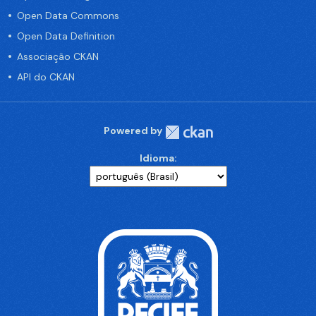
Open Data Commons
Open Data Definition
Associação CKAN
API do CKAN
Powered by
Idioma