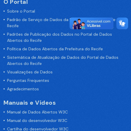
O Portal
Sobre o Portal
Padrão de Serviço de Dados da Prefeitura da Cidade de
Recife
Padrões de Publicação dos Dados no Portal de Dados
Abertos do Recife
Política de Dados Abertos da Prefeitura do Recife
Sistemática de Atualização de Dados do Portal de Dados
Abertos do Recife
Visualizações de Dados
Perguntas Frequentes
Agradecimentos
Manuais e Vídeos
Manual de Dados Abertos W3C
Manual do desenvolvedor W3C
Cartilha do desenvolvedor W3C