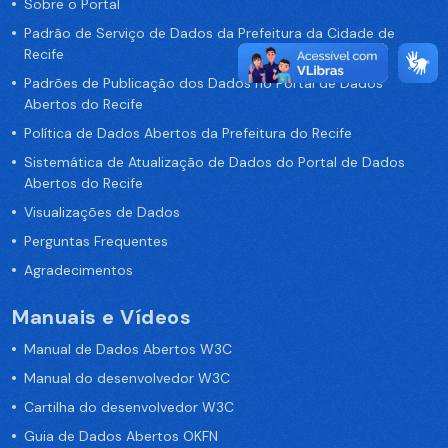
Sobre o Portal
Padrão de Serviço de Dados da Prefeitura da Cidade de
Recife
Padrões de Publicação dos Dados no Portal de Dados
Abertos do Recife
Política de Dados Abertos da Prefeitura do Recife
Sistemática de Atualização de Dados do Portal de Dados
Abertos do Recife
Visualizações de Dados
Perguntas Frequentes
Agradecimentos
Manuais e Vídeos
Manual de Dados Abertos W3C
Manual do desenvolvedor W3C
Cartilha do desenvolvedor W3C
Guia de Dados Abertos OKFN