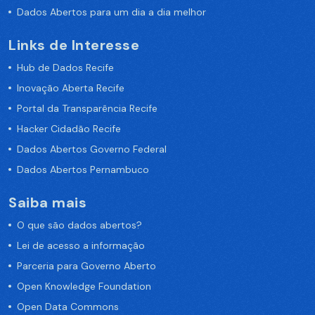
Dados Abertos para um dia a dia melhor
Links de Interesse
Hub de Dados Recife
Inovação Aberta Recife
Portal da Transparência Recife
Hacker Cidadão Recife
Dados Abertos Governo Federal
Dados Abertos Pernambuco
Saiba mais
O que são dados abertos?
Lei de acesso a informação
Parceria para Governo Aberto
Open Knowledge Foundation
Open Data Commons