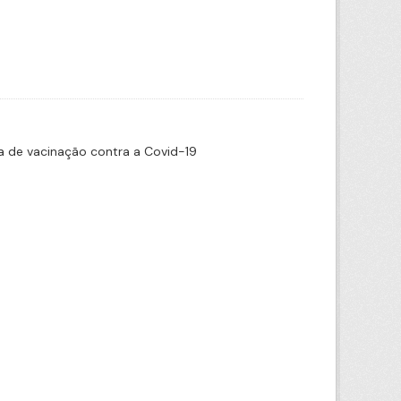
 de vacinação contra a Covid-19