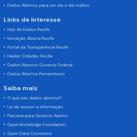
Dados Abertos para um dia a dia melhor
Links de Interesse
Hub de Dados Recife
Inovação Aberta Recife
Portal da Transparência Recife
Hacker Cidadão Recife
Dados Abertos Governo Federal
Dados Abertos Pernambuco
Saiba mais
O que são dados abertos?
Lei de acesso a informação
Parceria para Governo Aberto
Open Knowledge Foundation
Open Data Commons