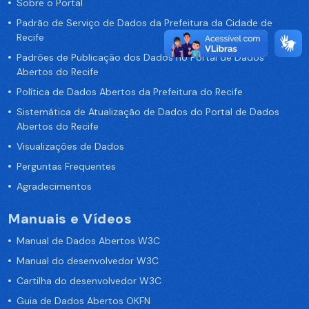
Sobre o Portal
Padrão de Serviço de Dados da Prefeitura da Cidade de
Recife
Padrões de Publicação dos Dados no Portal de Dados
Abertos do Recife
Política de Dados Abertos da Prefeitura do Recife
Sistemática de Atualização de Dados do Portal de Dados
Abertos do Recife
Visualizações de Dados
Perguntas Frequentes
Agradecimentos
Manuais e Vídeos
Manual de Dados Abertos W3C
Manual do desenvolvedor W3C
Cartilha do desenvolvedor W3C
Guia de Dados Abertos OKFN