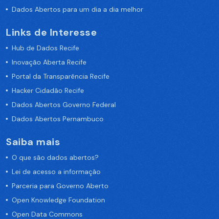
Dados Abertos para um dia a dia melhor
Links de Interesse
Hub de Dados Recife
Inovação Aberta Recife
Portal da Transparência Recife
Hacker Cidadão Recife
Dados Abertos Governo Federal
Dados Abertos Pernambuco
Saiba mais
O que são dados abertos?
Lei de acesso a informação
Parceria para Governo Aberto
Open Knowledge Foundation
Open Data Commons