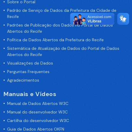
Sobre o Portal
Padrão de Serviço de Dados da Prefeitura da Cidade de
Recife
Padrões de Publicação dos Dados no Portal de Dados
Abertos do Recife
Política de Dados Abertos da Prefeitura do Recife
Sistemática de Atualização de Dados do Portal de Dados
Abertos do Recife
Visualizações de Dados
Perguntas Frequentes
Agradecimentos
Manuais e Vídeos
Manual de Dados Abertos W3C
Manual do desenvolvedor W3C
Cartilha do desenvolvedor W3C
Guia de Dados Abertos OKFN