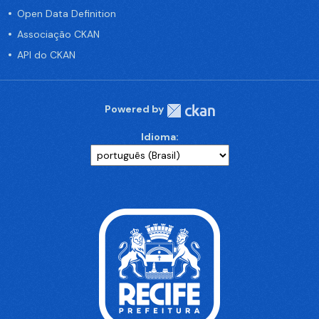
Open Data Definition
Associação CKAN
API do CKAN
Powered by
Idioma