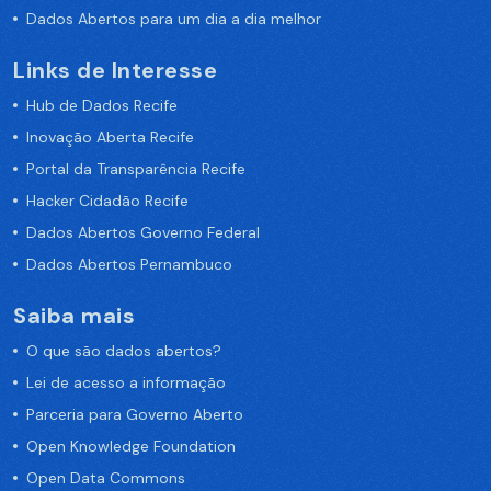
Dados Abertos para um dia a dia melhor
Links de Interesse
Hub de Dados Recife
Inovação Aberta Recife
Portal da Transparência Recife
Hacker Cidadão Recife
Dados Abertos Governo Federal
Dados Abertos Pernambuco
Saiba mais
O que são dados abertos?
Lei de acesso a informação
Parceria para Governo Aberto
Open Knowledge Foundation
Open Data Commons