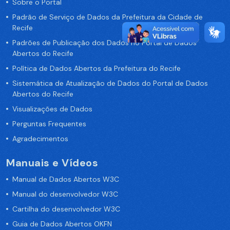
Sobre o Portal
Padrão de Serviço de Dados da Prefeitura da Cidade de
Recife
Padrões de Publicação dos Dados no Portal de Dados
Abertos do Recife
Política de Dados Abertos da Prefeitura do Recife
Sistemática de Atualização de Dados do Portal de Dados
Abertos do Recife
Visualizações de Dados
Perguntas Frequentes
Agradecimentos
Manuais e Vídeos
Manual de Dados Abertos W3C
Manual do desenvolvedor W3C
Cartilha do desenvolvedor W3C
Guia de Dados Abertos OKFN