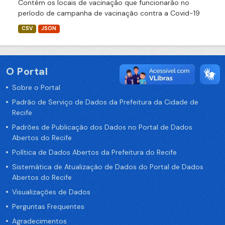
Contém os locais de vacinação que funcionarão no
período de campanha de vacinação contra a Covid-19
CSV
JSON
O Portal
Sobre o Portal
Padrão de Serviço de Dados da Prefeitura da Cidade de
Recife
Padrões de Publicação dos Dados no Portal de Dados
Abertos do Recife
Política de Dados Abertos da Prefeitura do Recife
Sistemática de Atualização de Dados do Portal de Dados
Abertos do Recife
Visualizações de Dados
Perguntas Frequentes
Agradecimentos