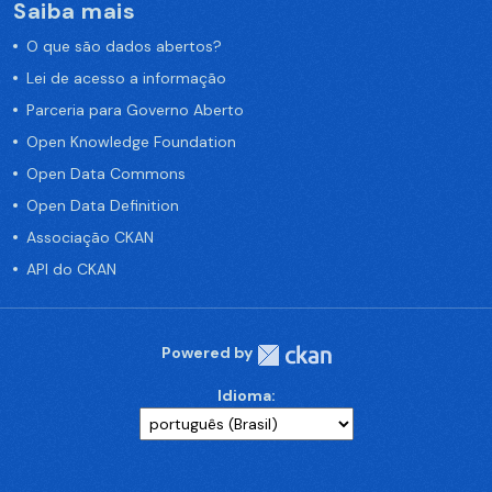
Saiba mais
O que são dados abertos?
Lei de acesso a informação
Parceria para Governo Aberto
Open Knowledge Foundation
Open Data Commons
Open Data Definition
Associação CKAN
API do CKAN
Powered by
Idioma