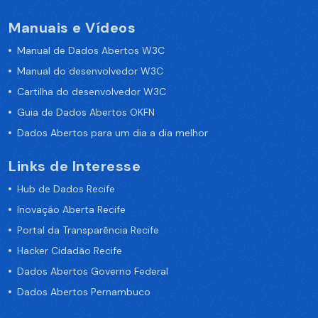
Manuais e Vídeos
Manual de Dados Abertos W3C
Manual do desenvolvedor W3C
Cartilha do desenvolvedor W3C
Guia de Dados Abertos OKFN
Dados Abertos para um dia a dia melhor
Links de Interesse
Hub de Dados Recife
Inovação Aberta Recife
Portal da Transparência Recife
Hacker Cidadão Recife
Dados Abertos Governo Federal
Dados Abertos Pernambuco