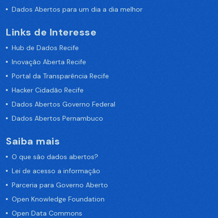
Dados Abertos para um dia a dia melhor
Links de Interesse
Hub de Dados Recife
Inovação Aberta Recife
Portal da Transparência Recife
Hacker Cidadão Recife
Dados Abertos Governo Federal
Dados Abertos Pernambuco
Saiba mais
O que são dados abertos?
Lei de acesso a informação
Parceria para Governo Aberto
Open Knowledge Foundation
Open Data Commons