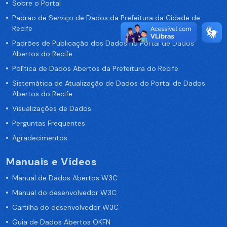
Sobre o Portal
Padrão de Serviço de Dados da Prefeitura da Cidade de
Recife
Padrões de Publicação dos Dados no Portal de Dados
Abertos do Recife
Política de Dados Abertos da Prefeitura do Recife
Sistemática de Atualização de Dados do Portal de Dados
Abertos do Recife
Visualizações de Dados
Perguntas Frequentes
Agradecimentos
Manuais e Vídeos
Manual de Dados Abertos W3C
Manual do desenvolvedor W3C
Cartilha do desenvolvedor W3C
Guia de Dados Abertos OKFN