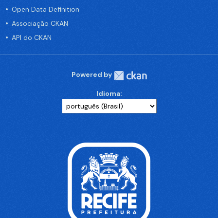
Open Data Definition
Associação CKAN
API do CKAN
Powered by
Idioma