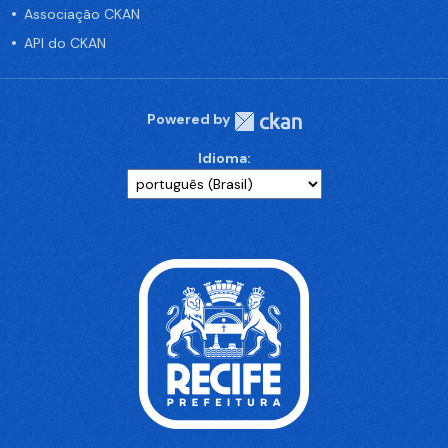
Associação CKAN
API do CKAN
Powered by
Idioma