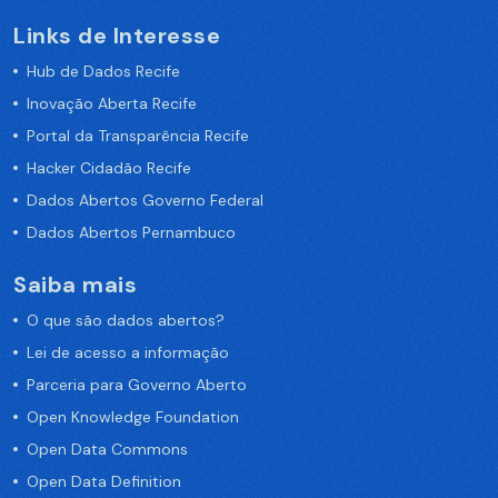
Links de Interesse
Hub de Dados Recife
Inovação Aberta Recife
Portal da Transparência Recife
Hacker Cidadão Recife
Dados Abertos Governo Federal
Dados Abertos Pernambuco
Saiba mais
O que são dados abertos?
Lei de acesso a informação
Parceria para Governo Aberto
Open Knowledge Foundation
Open Data Commons
Open Data Definition