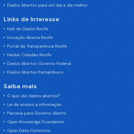
Dados Abertos para um dia a dia melhor
Links de Interesse
Hub de Dados Recife
Inovação Aberta Recife
Portal da Transparência Recife
Hacker Cidadão Recife
Dados Abertos Governo Federal
Dados Abertos Pernambuco
Saiba mais
O que são dados abertos?
Lei de acesso a informação
Parceria para Governo Aberto
Open Knowledge Foundation
Open Data Commons