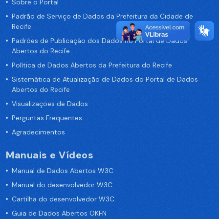
Sobre o Portal
Padrão de Serviço de Dados da Prefeitura da Cidade de
Recife
Padrões de Publicação dos Dados no Portal de Dados
Abertos do Recife
Política de Dados Abertos da Prefeitura do Recife
Sistemática de Atualização de Dados do Portal de Dados
Abertos do Recife
Visualizações de Dados
Perguntas Frequentes
Agradecimentos
Manuais e Vídeos
Manual de Dados Abertos W3C
Manual do desenvolvedor W3C
Cartilha do desenvolvedor W3C
Guia de Dados Abertos OKFN