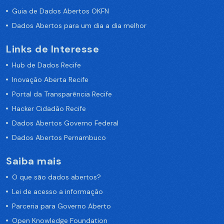
Guia de Dados Abertos OKFN
Dados Abertos para um dia a dia melhor
Links de Interesse
Hub de Dados Recife
Inovação Aberta Recife
Portal da Transparência Recife
Hacker Cidadão Recife
Dados Abertos Governo Federal
Dados Abertos Pernambuco
Saiba mais
O que são dados abertos?
Lei de acesso a informação
Parceria para Governo Aberto
Open Knowledge Foundation