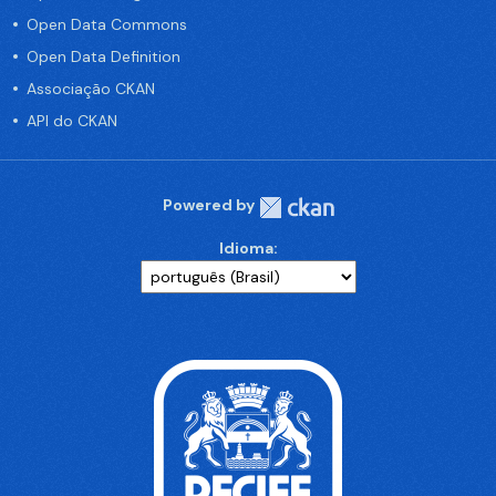
Open Data Commons
Open Data Definition
Associação CKAN
API do CKAN
Powered by
Idioma