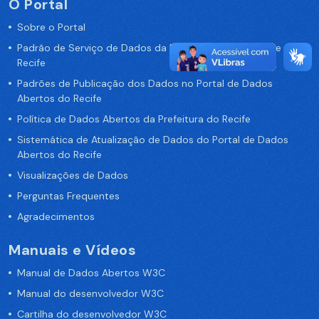
O Portal
Sobre o Portal
Padrão de Serviço de Dados da Prefeitura da Cidade de
Recife
Padrões de Publicação dos Dados no Portal de Dados
Abertos do Recife
Política de Dados Abertos da Prefeitura do Recife
Sistemática de Atualização de Dados do Portal de Dados
Abertos do Recife
Visualizações de Dados
Perguntas Frequentes
Agradecimentos
Manuais e Vídeos
Manual de Dados Abertos W3C
Manual do desenvolvedor W3C
Cartilha do desenvolvedor W3C