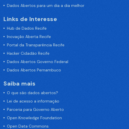
Dados Abertos para um dia a dia melhor
Links de Interesse
Hub de Dados Recife
Inovação Aberta Recife
Portal da Transparência Recife
Hacker Cidadão Recife
Dados Abertos Governo Federal
Dados Abertos Pernambuco
Saiba mais
O que são dados abertos?
Lei de acesso a informação
Parceria para Governo Aberto
Open Knowledge Foundation
Open Data Commons