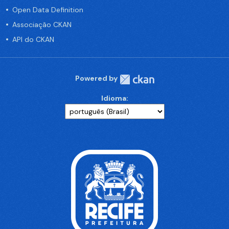
Open Data Definition
Associação CKAN
API do CKAN
Powered by
Idioma