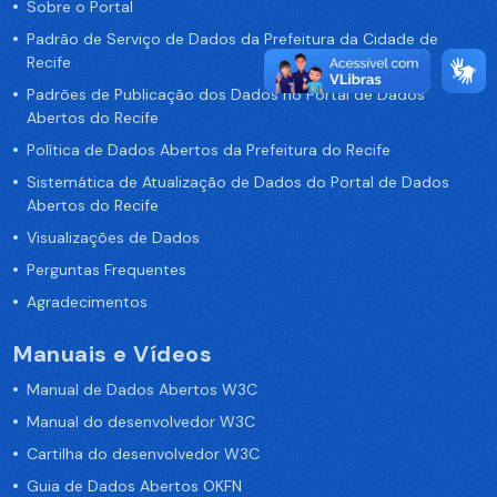
Sobre o Portal
Padrão de Serviço de Dados da Prefeitura da Cidade de
Recife
Padrões de Publicação dos Dados no Portal de Dados
Abertos do Recife
Política de Dados Abertos da Prefeitura do Recife
Sistemática de Atualização de Dados do Portal de Dados
Abertos do Recife
Visualizações de Dados
Perguntas Frequentes
Agradecimentos
Manuais e Vídeos
Manual de Dados Abertos W3C
Manual do desenvolvedor W3C
Cartilha do desenvolvedor W3C
Guia de Dados Abertos OKFN