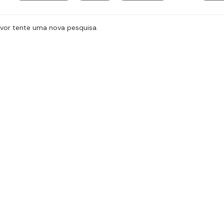
avor tente uma nova pesquisa.