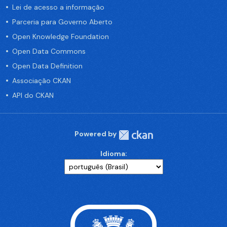
Lei de acesso a informação
Parceria para Governo Aberto
Open Knowledge Foundation
Open Data Commons
Open Data Definition
Associação CKAN
API do CKAN
Powered by
Idioma