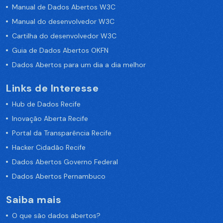
Manual de Dados Abertos W3C
Manual do desenvolvedor W3C
Cartilha do desenvolvedor W3C
Guia de Dados Abertos OKFN
Dados Abertos para um dia a dia melhor
Links de Interesse
Hub de Dados Recife
Inovação Aberta Recife
Portal da Transparência Recife
Hacker Cidadão Recife
Dados Abertos Governo Federal
Dados Abertos Pernambuco
Saiba mais
O que são dados abertos?