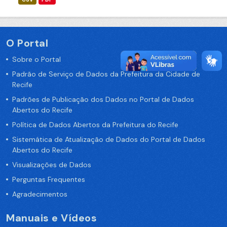
O Portal
Sobre o Portal
Padrão de Serviço de Dados da Prefeitura da Cidade de
Recife
Padrões de Publicação dos Dados no Portal de Dados
Abertos do Recife
Política de Dados Abertos da Prefeitura do Recife
Sistemática de Atualização de Dados do Portal de Dados
Abertos do Recife
Visualizações de Dados
Perguntas Frequentes
Agradecimentos
Manuais e Vídeos