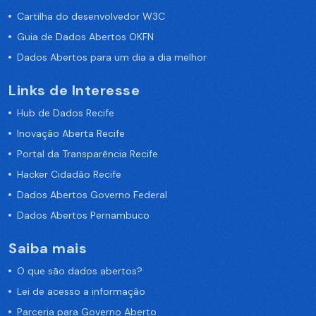
Cartilha do desenvolvedor W3C
Guia de Dados Abertos OKFN
Dados Abertos para um dia a dia melhor
Links de Interesse
Hub de Dados Recife
Inovação Aberta Recife
Portal da Transparência Recife
Hacker Cidadão Recife
Dados Abertos Governo Federal
Dados Abertos Pernambuco
Saiba mais
O que são dados abertos?
Lei de acesso a informação
Parceria para Governo Aberto