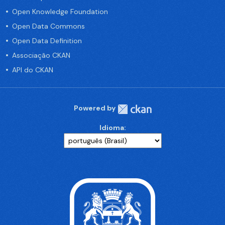
Open Knowledge Foundation
Open Data Commons
Open Data Definition
Associação CKAN
API do CKAN
Powered by
Idioma