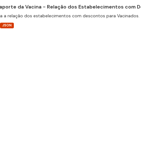
aporte da Vacina - Relação dos Estabelecimentos com 
a a relação dos estabelecimentos com descontos para Vacinados.
JSON