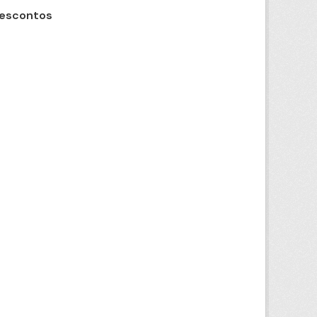
Descontos