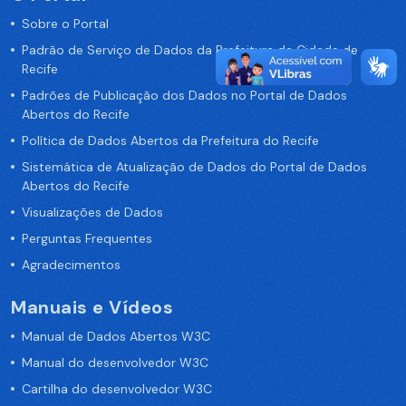
Sobre o Portal
Padrão de Serviço de Dados da Prefeitura da Cidade de
Recife
Padrões de Publicação dos Dados no Portal de Dados
Abertos do Recife
Política de Dados Abertos da Prefeitura do Recife
Sistemática de Atualização de Dados do Portal de Dados
Abertos do Recife
Visualizações de Dados
Perguntas Frequentes
Agradecimentos
Manuais e Vídeos
Manual de Dados Abertos W3C
Manual do desenvolvedor W3C
Cartilha do desenvolvedor W3C