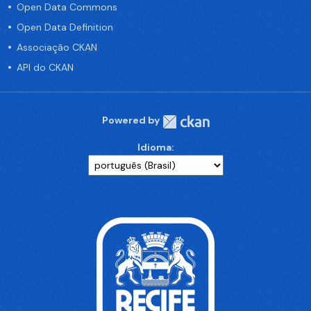
Open Data Commons
Open Data Definition
Associação CKAN
API do CKAN
Powered by
Idioma