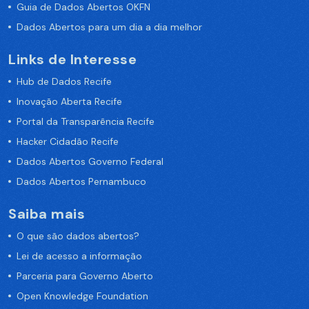
Guia de Dados Abertos OKFN
Dados Abertos para um dia a dia melhor
Links de Interesse
Hub de Dados Recife
Inovação Aberta Recife
Portal da Transparência Recife
Hacker Cidadão Recife
Dados Abertos Governo Federal
Dados Abertos Pernambuco
Saiba mais
O que são dados abertos?
Lei de acesso a informação
Parceria para Governo Aberto
Open Knowledge Foundation