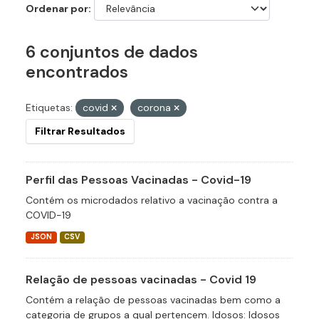
Ordenar por
6 conjuntos de dados
encontrados
Etiquetas:
covid
corona
Filtrar Resultados
Perfil das Pessoas Vacinadas - Covid-19
Contém os microdados relativo a vacinação contra a
COVID-19
JSON
CSV
Relação de pessoas vacinadas - Covid 19
Contém a relação de pessoas vacinadas bem como a
categoria de grupos a qual pertencem. Idosos: Idosos