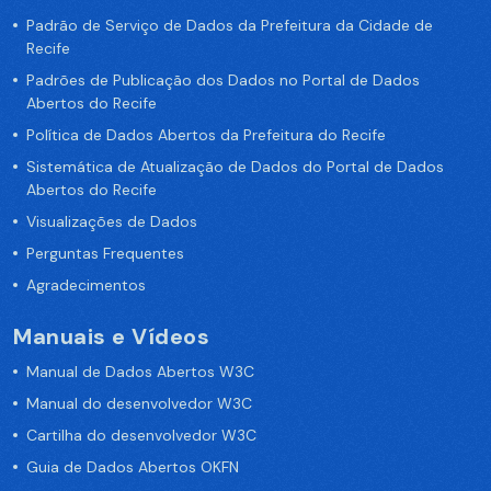
Padrão de Serviço de Dados da Prefeitura da Cidade de
Recife
Padrões de Publicação dos Dados no Portal de Dados
Abertos do Recife
Política de Dados Abertos da Prefeitura do Recife
Sistemática de Atualização de Dados do Portal de Dados
Abertos do Recife
Visualizações de Dados
Perguntas Frequentes
Agradecimentos
Manuais e Vídeos
Manual de Dados Abertos W3C
Manual do desenvolvedor W3C
Cartilha do desenvolvedor W3C
Guia de Dados Abertos OKFN