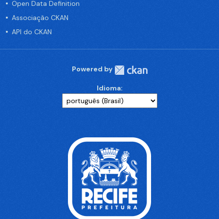
Open Data Definition
Associação CKAN
API do CKAN
Powered by
Idioma