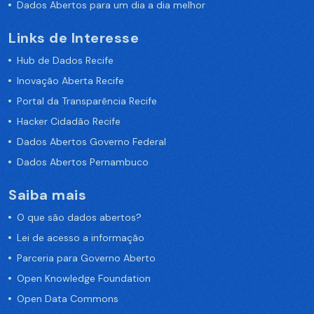
Dados Abertos para um dia a dia melhor
Links de Interesse
Hub de Dados Recife
Inovação Aberta Recife
Portal da Transparência Recife
Hacker Cidadão Recife
Dados Abertos Governo Federal
Dados Abertos Pernambuco
Saiba mais
O que são dados abertos?
Lei de acesso a informação
Parceria para Governo Aberto
Open Knowledge Foundation
Open Data Commons