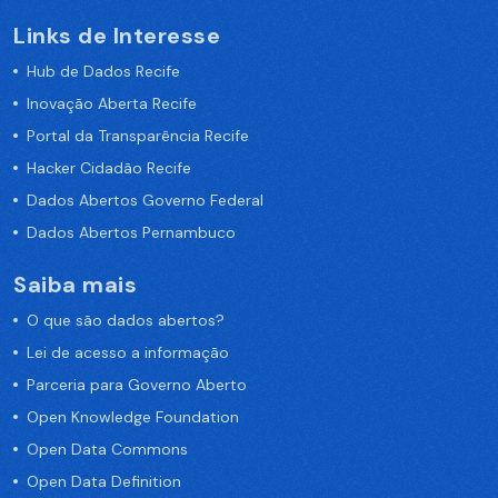
Links de Interesse
Hub de Dados Recife
Inovação Aberta Recife
Portal da Transparência Recife
Hacker Cidadão Recife
Dados Abertos Governo Federal
Dados Abertos Pernambuco
Saiba mais
O que são dados abertos?
Lei de acesso a informação
Parceria para Governo Aberto
Open Knowledge Foundation
Open Data Commons
Open Data Definition