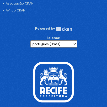
Associação CKAN
API do CKAN
Powered by
Idioma