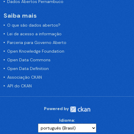
Dados Abertos Pernambuco
Saiba mais
O que são dados abertos?
Lei de acesso a informação
Parceria para Governo Aberto
Open Knowledge Foundation
Open Data Commons
Open Data Definition
Associação CKAN
API do CKAN
Powered by
Idioma