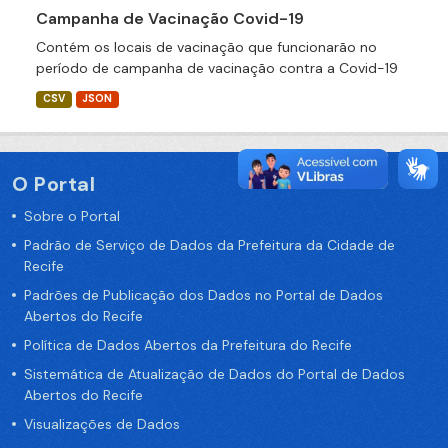
Campanha de Vacinação Covid-19
Contém os locais de vacinação que funcionarão no
período de campanha de vacinação contra a Covid-19
CSV
JSON
O Portal
Sobre o Portal
Padrão de Serviço de Dados da Prefeitura da Cidade de
Recife
Padrões de Publicação dos Dados no Portal de Dados
Abertos do Recife
Política de Dados Abertos da Prefeitura do Recife
Sistemática de Atualização de Dados do Portal de Dados
Abertos do Recife
Visualizações de Dados