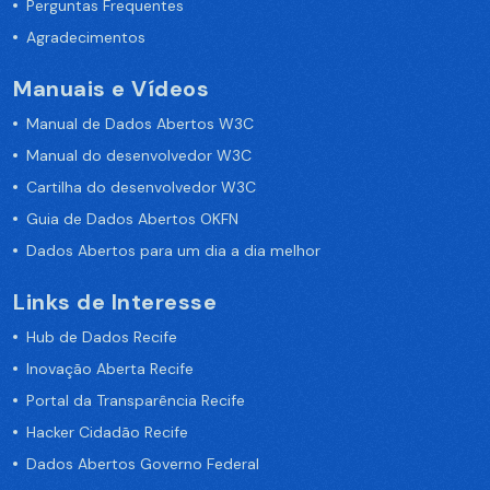
Perguntas Frequentes
Agradecimentos
Manuais e Vídeos
Manual de Dados Abertos W3C
Manual do desenvolvedor W3C
Cartilha do desenvolvedor W3C
Guia de Dados Abertos OKFN
Dados Abertos para um dia a dia melhor
Links de Interesse
Hub de Dados Recife
Inovação Aberta Recife
Portal da Transparência Recife
Hacker Cidadão Recife
Dados Abertos Governo Federal