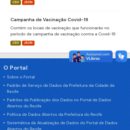
CSV
JSON
Campanha de Vacinação Covid-19
Contém os locais de vacinação que funcionarão no
período de campanha de vacinação contra a Covid-19
CSV
JSON
O Portal
Sobre o Portal
Padrão de Serviço de Dados da Prefeitura da Cidade de
Recife
Padrões de Publicação dos Dados no Portal de Dados
Abertos do Recife
Política de Dados Abertos da Prefeitura do Recife
Sistemática de Atualização de Dados do Portal de Dados
Abertos do Recife