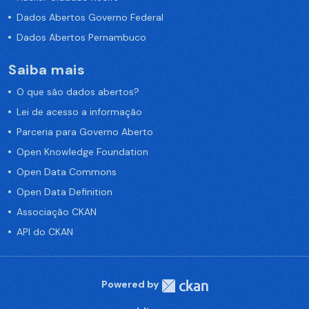
Dados Abertos Governo Federal
Dados Abertos Pernambuco
Saiba mais
O que são dados abertos?
Lei de acesso a informação
Parceria para Governo Aberto
Open Knowledge Foundation
Open Data Commons
Open Data Definition
Associação CKAN
API do CKAN
Powered by