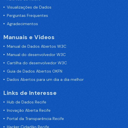
Visualizações de Dados
Perguntas Frequentes
Agradecimentos
Manuais e Vídeos
Manual de Dados Abertos W3C
Manual do desenvolvedor W3C
Cartilha do desenvolvedor W3C
Guia de Dados Abertos OKFN
Dados Abertos para um dia a dia melhor
Links de Interesse
Hub de Dados Recife
Inovação Aberta Recife
Portal da Transparência Recife
Hacker Cidadão Recife