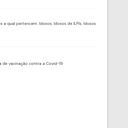
a qual pertencem. Idosos: Idosos de ILPIs, Idosos
 de vacinação contra a Covid-19