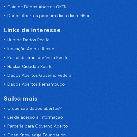
Guia de Dados Abertos OKFN
Dados Abertos para um dia a dia melhor
Links de Interesse
Hub de Dados Recife
Inovação Aberta Recife
Portal da Transparência Recife
Hacker Cidadão Recife
Dados Abertos Governo Federal
Dados Abertos Pernambuco
Saiba mais
O que são dados abertos?
Lei de acesso a informação
Parceria para Governo Aberto
Open Knowledge Foundation