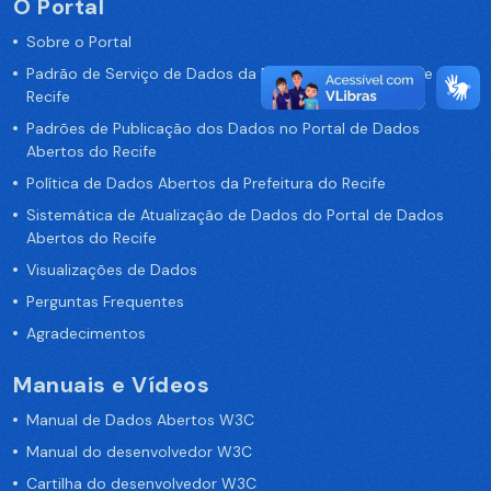
O Portal
Sobre o Portal
Padrão de Serviço de Dados da Prefeitura da Cidade de
Recife
Padrões de Publicação dos Dados no Portal de Dados
Abertos do Recife
Política de Dados Abertos da Prefeitura do Recife
Sistemática de Atualização de Dados do Portal de Dados
Abertos do Recife
Visualizações de Dados
Perguntas Frequentes
Agradecimentos
Manuais e Vídeos
Manual de Dados Abertos W3C
Manual do desenvolvedor W3C
Cartilha do desenvolvedor W3C