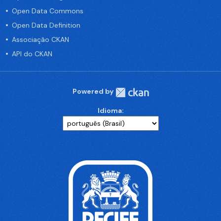
Open Data Commons
Open Data Definition
Associação CKAN
API do CKAN
Powered by
Idioma