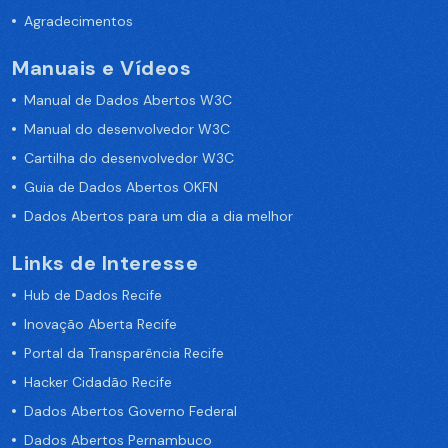
Agradecimentos
Manuais e Vídeos
Manual de Dados Abertos W3C
Manual do desenvolvedor W3C
Cartilha do desenvolvedor W3C
Guia de Dados Abertos OKFN
Dados Abertos para um dia a dia melhor
Links de Interesse
Hub de Dados Recife
Inovação Aberta Recife
Portal da Transparência Recife
Hacker Cidadão Recife
Dados Abertos Governo Federal
Dados Abertos Pernambuco