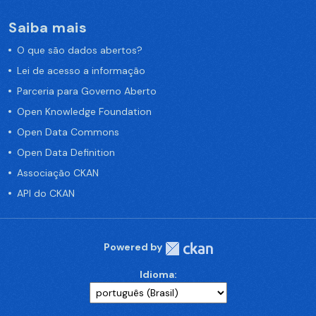
Saiba mais
O que são dados abertos?
Lei de acesso a informação
Parceria para Governo Aberto
Open Knowledge Foundation
Open Data Commons
Open Data Definition
Associação CKAN
API do CKAN
Powered by
Idioma