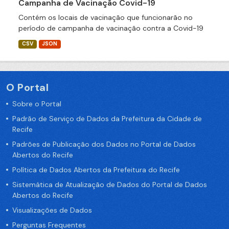
Campanha de Vacinação Covid-19
Contém os locais de vacinação que funcionarão no
período de campanha de vacinação contra a Covid-19
CSV
JSON
O Portal
Sobre o Portal
Padrão de Serviço de Dados da Prefeitura da Cidade de
Recife
Padrões de Publicação dos Dados no Portal de Dados
Abertos do Recife
Política de Dados Abertos da Prefeitura do Recife
Sistemática de Atualização de Dados do Portal de Dados
Abertos do Recife
Visualizações de Dados
Perguntas Frequentes