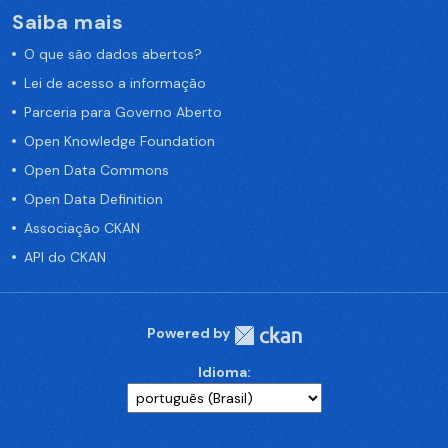
Saiba mais
O que são dados abertos?
Lei de acesso a informação
Parceria para Governo Aberto
Open Knowledge Foundation
Open Data Commons
Open Data Definition
Associação CKAN
API do CKAN
Powered by
Idioma