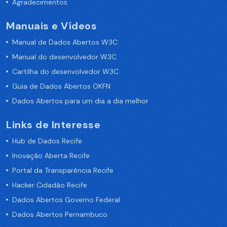
Agradecimentos
Manuais e Vídeos
Manual de Dados Abertos W3C
Manual do desenvolvedor W3C
Cartilha do desenvolvedor W3C
Guia de Dados Abertos OKFN
Dados Abertos para um dia a dia melhor
Links de Interesse
Hub de Dados Recife
Inovação Aberta Recife
Portal da Transparência Recife
Hacker Cidadão Recife
Dados Abertos Governo Federal
Dados Abertos Pernambuco