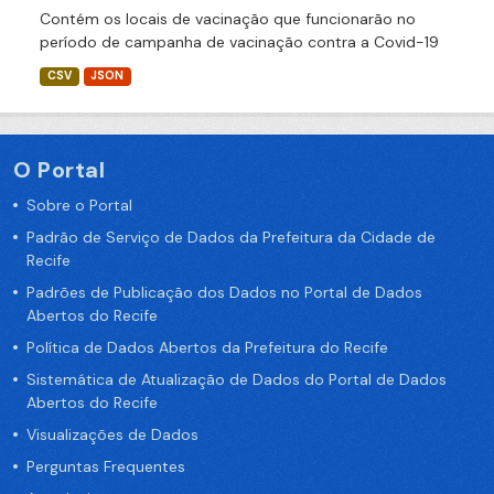
Contém os locais de vacinação que funcionarão no
período de campanha de vacinação contra a Covid-19
CSV
JSON
O Portal
Sobre o Portal
Padrão de Serviço de Dados da Prefeitura da Cidade de
Recife
Padrões de Publicação dos Dados no Portal de Dados
Abertos do Recife
Política de Dados Abertos da Prefeitura do Recife
Sistemática de Atualização de Dados do Portal de Dados
Abertos do Recife
Visualizações de Dados
Perguntas Frequentes