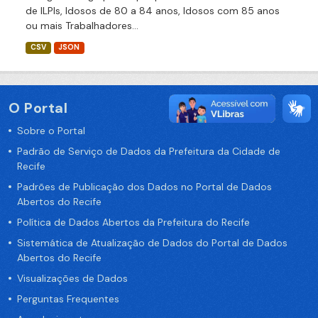
de ILPIs, Idosos de 80 a 84 anos, Idosos com 85 anos
ou mais Trabalhadores...
CSV
JSON
O Portal
Sobre o Portal
Padrão de Serviço de Dados da Prefeitura da Cidade de
Recife
Padrões de Publicação dos Dados no Portal de Dados
Abertos do Recife
Política de Dados Abertos da Prefeitura do Recife
Sistemática de Atualização de Dados do Portal de Dados
Abertos do Recife
Visualizações de Dados
Perguntas Frequentes