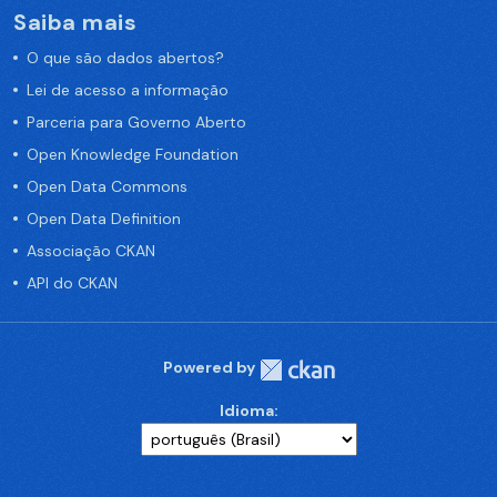
Saiba mais
O que são dados abertos?
Lei de acesso a informação
Parceria para Governo Aberto
Open Knowledge Foundation
Open Data Commons
Open Data Definition
Associação CKAN
API do CKAN
Powered by
Idioma