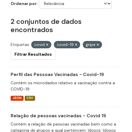
Ordenar por
2 conjuntos de dados
encontrados
Etiquetas:
covid
covid-19
gripe
Filtrar Resultados
Perfil das Pessoas Vacinadas - Covid-19
Contém os microdados relativo a vacinação contra a
COVID-19
JSON
CSV
Relação de pessoas vacinadas - Covid 19
Contém a relação de pessoas vacinadas bem como a
categoria de grupos a qual pertencem. Idosos: Idosos