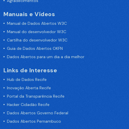
Agradecimentos
Manuais e Vídeos
Manual de Dados Abertos W3C
Manual do desenvolvedor W3C
Cartilha do desenvolvedor W3C
Guia de Dados Abertos OKFN
Dados Abertos para um dia a dia melhor
Links de Interesse
Hub de Dados Recife
Inovação Aberta Recife
Portal da Transparência Recife
Hacker Cidadão Recife
Dados Abertos Governo Federal
Dados Abertos Pernambuco