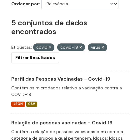
Ordenar por
5 conjuntos de dados
encontrados
Etiquetas:
covid
covid-19
vírus
Filtrar Resultados
Perfil das Pessoas Vacinadas - Covid-19
Contém os microdados relativo a vacinação contra a
COVID-19
JSON
CSV
Relação de pessoas vacinadas - Covid 19
Contém a relação de pessoas vacinadas bem como a
categoria de grupos a qual pertencem. Idosos: Idosos