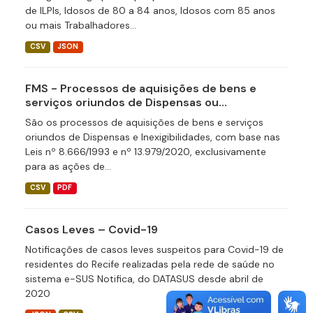
de ILPIs, Idosos de 80 a 84 anos, Idosos com 85 anos
ou mais Trabalhadores...
CSV
JSON
FMS - Processos de aquisições de bens e
serviços oriundos de Dispensas ou...
São os processos de aquisições de bens e serviços
oriundos de Dispensas e Inexigibilidades, com base nas
Leis nº 8.666/1993 e nº 13.979/2020, exclusivamente
para as ações de...
CSV
PDF
Casos Leves – Covid-19
Notificações de casos leves suspeitos para Covid-19 de
residentes do Recife realizadas pela rede de saúde no
sistema e-SUS Notifica, do DATASUS desde abril de
2020