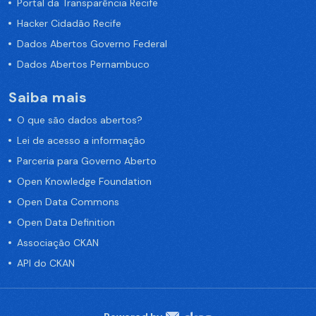
Portal da Transparência Recife
Hacker Cidadão Recife
Dados Abertos Governo Federal
Dados Abertos Pernambuco
Saiba mais
O que são dados abertos?
Lei de acesso a informação
Parceria para Governo Aberto
Open Knowledge Foundation
Open Data Commons
Open Data Definition
Associação CKAN
API do CKAN