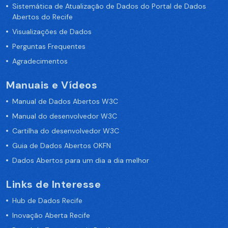
Sistemática de Atualização de Dados do Portal de Dados
Abertos do Recife
Visualizações de Dados
Perguntas Frequentes
Agradecimentos
Manuais e Vídeos
Manual de Dados Abertos W3C
Manual do desenvolvedor W3C
Cartilha do desenvolvedor W3C
Guia de Dados Abertos OKFN
Dados Abertos para um dia a dia melhor
Links de Interesse
Hub de Dados Recife
Inovação Aberta Recife