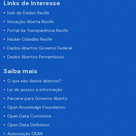
Links de Interesse
Hub de Dados Recife
Inovação Aberta Recife
Portal da Transparência Recife
Hacker Cidadão Recife
Dados Abertos Governo Federal
Dados Abertos Pernambuco
Saiba mais
O que são dados abertos?
Lei de acesso a informação
Parceria para Governo Aberto
Open Knowledge Foundation
Open Data Commons
Open Data Definition
Associação CKAN