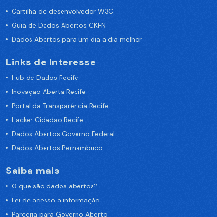
Cartilha do desenvolvedor W3C
Guia de Dados Abertos OKFN
Dados Abertos para um dia a dia melhor
Links de Interesse
Hub de Dados Recife
Inovação Aberta Recife
Portal da Transparência Recife
Hacker Cidadão Recife
Dados Abertos Governo Federal
Dados Abertos Pernambuco
Saiba mais
O que são dados abertos?
Lei de acesso a informação
Parceria para Governo Aberto