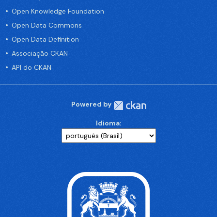
Open Knowledge Foundation
Open Data Commons
Open Data Definition
Associação CKAN
API do CKAN
Powered by
Idioma