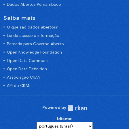
Dados Abertos Pernambuco
Saiba mais
O que são dados abertos?
Lei de acesso a informação
Parceria para Governo Aberto
Open Knowledge Foundation
Open Data Commons
Open Data Definition
Associação CKAN
API do CKAN
Powered by
Idioma