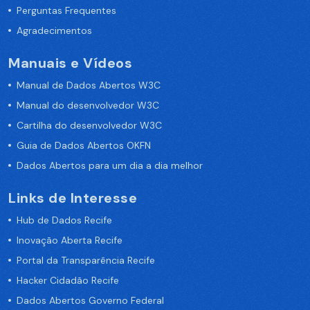
Perguntas Frequentes
Agradecimentos
Manuais e Vídeos
Manual de Dados Abertos W3C
Manual do desenvolvedor W3C
Cartilha do desenvolvedor W3C
Guia de Dados Abertos OKFN
Dados Abertos para um dia a dia melhor
Links de Interesse
Hub de Dados Recife
Inovação Aberta Recife
Portal da Transparência Recife
Hacker Cidadão Recife
Dados Abertos Governo Federal