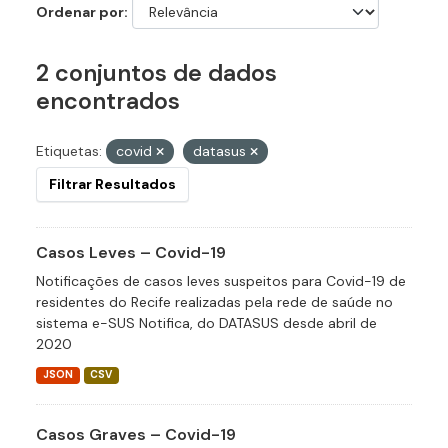
Ordenar por
2 conjuntos de dados
encontrados
Etiquetas:
covid
datasus
Filtrar Resultados
Casos Leves – Covid-19
Notificações de casos leves suspeitos para Covid-19 de
residentes do Recife realizadas pela rede de saúde no
sistema e-SUS Notifica, do DATASUS desde abril de
2020
JSON
CSV
Casos Graves – Covid-19