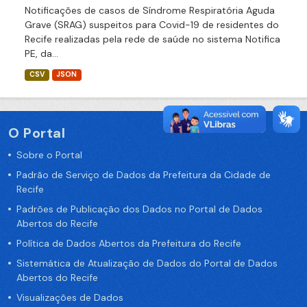
Notificações de casos de Síndrome Respiratória Aguda
Grave (SRAG) suspeitos para Covid-19 de residentes do
Recife realizadas pela rede de saúde no sistema Notifica
PE, da...
CSV
JSON
O Portal
Sobre o Portal
Padrão de Serviço de Dados da Prefeitura da Cidade de
Recife
Padrões de Publicação dos Dados no Portal de Dados
Abertos do Recife
Política de Dados Abertos da Prefeitura do Recife
Sistemática de Atualização de Dados do Portal de Dados
Abertos do Recife
Visualizações de Dados