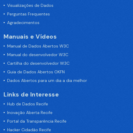
Visualizações de Dados
Perguntas Frequentes
Agradecimentos
Manuais e Vídeos
Manual de Dados Abertos W3C
Manual do desenvolvedor W3C
Cartilha do desenvolvedor W3C
Guia de Dados Abertos OKFN
Dados Abertos para um dia a dia melhor
Links de Interesse
Hub de Dados Recife
Inovação Aberta Recife
Portal da Transparência Recife
Hacker Cidadão Recife