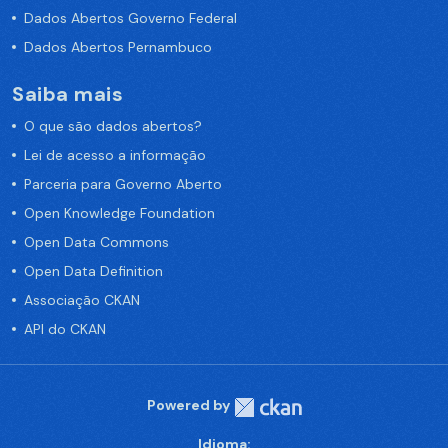
Dados Abertos Governo Federal
Dados Abertos Pernambuco
Saiba mais
O que são dados abertos?
Lei de acesso a informação
Parceria para Governo Aberto
Open Knowledge Foundation
Open Data Commons
Open Data Definition
Associação CKAN
API do CKAN
Powered by
Idioma