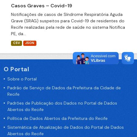
Casos Graves – Covid-19
Notificações de casos de Síndrome Respiratória Aguda
Grave (SRAG) suspeitos para Covid-19 de residentes do
Recife realizadas pela rede de saúde no sistema Notifica
PE, da...
CSV
JSON
O Portal
Sobre o Portal
Padrão de Serviço de Dados da Prefeitura da Cidade de
Recife
Padrões de Publicação dos Dados no Portal de Dados
Abertos do Recife
Política de Dados Abertos da Prefeitura do Recife
Sistemática de Atualização de Dados do Portal de Dados
Abertos do Recife