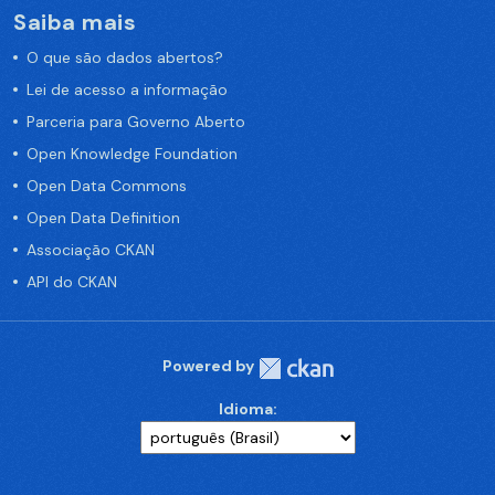
Saiba mais
O que são dados abertos?
Lei de acesso a informação
Parceria para Governo Aberto
Open Knowledge Foundation
Open Data Commons
Open Data Definition
Associação CKAN
API do CKAN
Powered by
Idioma