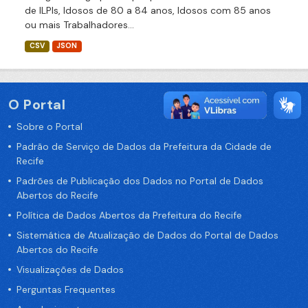
de ILPIs, Idosos de 80 a 84 anos, Idosos com 85 anos
ou mais Trabalhadores...
CSV
JSON
O Portal
Sobre o Portal
Padrão de Serviço de Dados da Prefeitura da Cidade de
Recife
Padrões de Publicação dos Dados no Portal de Dados
Abertos do Recife
Política de Dados Abertos da Prefeitura do Recife
Sistemática de Atualização de Dados do Portal de Dados
Abertos do Recife
Visualizações de Dados
Perguntas Frequentes