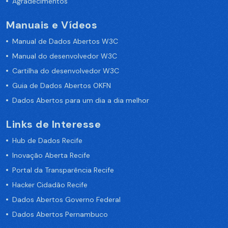
Agradecimentos
Manuais e Vídeos
Manual de Dados Abertos W3C
Manual do desenvolvedor W3C
Cartilha do desenvolvedor W3C
Guia de Dados Abertos OKFN
Dados Abertos para um dia a dia melhor
Links de Interesse
Hub de Dados Recife
Inovação Aberta Recife
Portal da Transparência Recife
Hacker Cidadão Recife
Dados Abertos Governo Federal
Dados Abertos Pernambuco