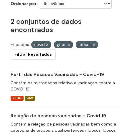
Ordenar por
2 conjuntos de dados
encontrados
Etiquetas:
covid
gripe
idosos
Filtrar Resultados
Perfil das Pessoas Vacinadas - Covid-19
Contém os microdados relativo a vacinação contra a
COVID-19
JSON
CSV
Relação de pessoas vacinadas - Covid 19
Contém a relação de pessoas vacinadas bem como a
categoria de grupos a qual pertencem. Idosos: Idosos