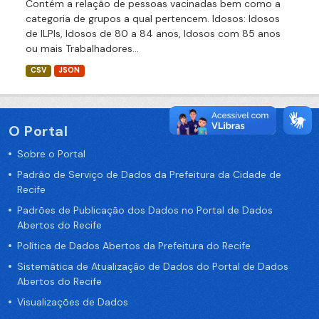
Contém a relação de pessoas vacinadas bem como a
categoria de grupos a qual pertencem. Idosos: Idosos
de ILPIs, Idosos de 80 a 84 anos, Idosos com 85 anos
ou mais Trabalhadores...
CSV
JSON
O Portal
Sobre o Portal
Padrão de Serviço de Dados da Prefeitura da Cidade de
Recife
Padrões de Publicação dos Dados no Portal de Dados
Abertos do Recife
Política de Dados Abertos da Prefeitura do Recife
Sistemática de Atualização de Dados do Portal de Dados
Abertos do Recife
Visualizações de Dados