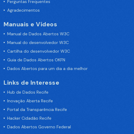
Perguntas Frequentes
Agradecimentos
Manuais e Vídeos
Manual de Dados Abertos W3C
Manual do desenvolvedor W3C
Cartilha do desenvolvedor W3C
Guia de Dados Abertos OKFN
Dados Abertos para um dia a dia melhor
Links de Interesse
Hub de Dados Recife
Inovação Aberta Recife
Portal da Transparência Recife
Hacker Cidadão Recife
Dados Abertos Governo Federal