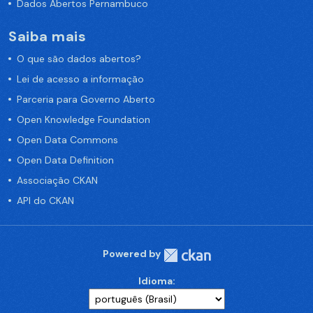
Dados Abertos Pernambuco
Saiba mais
O que são dados abertos?
Lei de acesso a informação
Parceria para Governo Aberto
Open Knowledge Foundation
Open Data Commons
Open Data Definition
Associação CKAN
API do CKAN
Powered by
Idioma