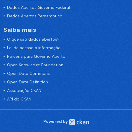
Dados Abertos Governo Federal
Dados Abertos Pernambuco
Saiba mais
O que são dados abertos?
Lei de acesso a informação
Parceria para Governo Aberto
Open Knowledge Foundation
Open Data Commons
Open Data Definition
Associação CKAN
API do CKAN
Powered by