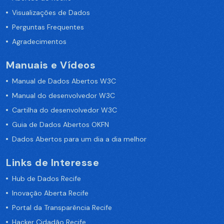
Visualizações de Dados
Perguntas Frequentes
Agradecimentos
Manuais e Vídeos
Manual de Dados Abertos W3C
Manual do desenvolvedor W3C
Cartilha do desenvolvedor W3C
Guia de Dados Abertos OKFN
Dados Abertos para um dia a dia melhor
Links de Interesse
Hub de Dados Recife
Inovação Aberta Recife
Portal da Transparência Recife
Hacker Cidadão Recife