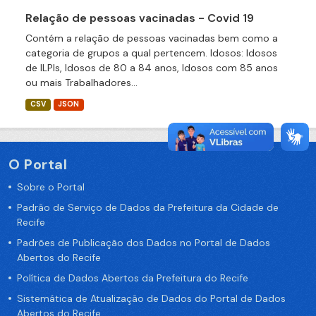
Relação de pessoas vacinadas - Covid 19
Contém a relação de pessoas vacinadas bem como a
categoria de grupos a qual pertencem. Idosos: Idosos
de ILPIs, Idosos de 80 a 84 anos, Idosos com 85 anos
ou mais Trabalhadores...
CSV
JSON
O Portal
Sobre o Portal
Padrão de Serviço de Dados da Prefeitura da Cidade de
Recife
Padrões de Publicação dos Dados no Portal de Dados
Abertos do Recife
Política de Dados Abertos da Prefeitura do Recife
Sistemática de Atualização de Dados do Portal de Dados
Abertos do Recife