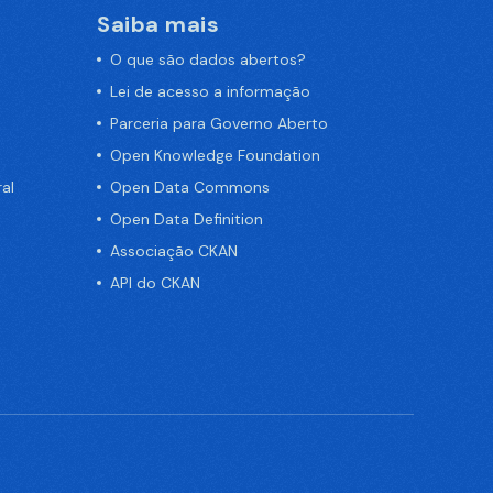
Saiba mais
O que são dados abertos?
Lei de acesso a informação
Parceria para Governo Aberto
Open Knowledge Foundation
al
Open Data Commons
Open Data Definition
Associação CKAN
API do CKAN