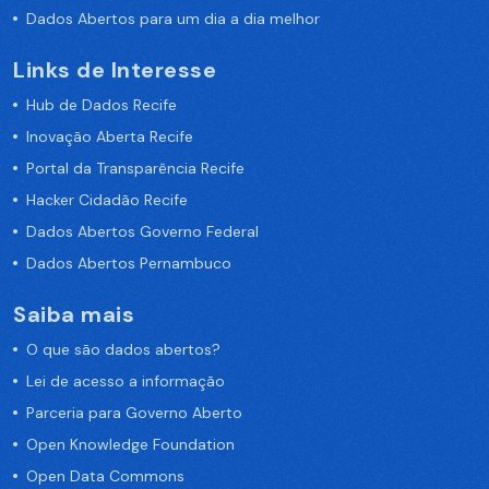
Dados Abertos para um dia a dia melhor
Links de Interesse
Hub de Dados Recife
Inovação Aberta Recife
Portal da Transparência Recife
Hacker Cidadão Recife
Dados Abertos Governo Federal
Dados Abertos Pernambuco
Saiba mais
O que são dados abertos?
Lei de acesso a informação
Parceria para Governo Aberto
Open Knowledge Foundation
Open Data Commons