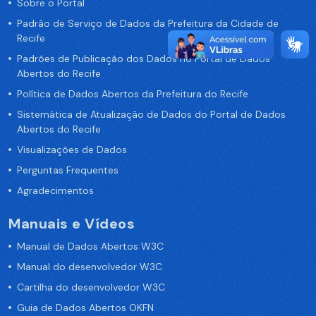
Sobre o Portal
Padrão de Serviço de Dados da Prefeitura da Cidade de
Recife
Padrões de Publicação dos Dados no Portal de Dados
Abertos do Recife
Política de Dados Abertos da Prefeitura do Recife
Sistemática de Atualização de Dados do Portal de Dados
Abertos do Recife
Visualizações de Dados
Perguntas Frequentes
Agradecimentos
Manuais e Vídeos
Manual de Dados Abertos W3C
Manual do desenvolvedor W3C
Cartilha do desenvolvedor W3C
Guia de Dados Abertos OKFN