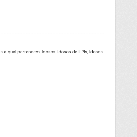
a qual pertencem. Idosos: Idosos de ILPIs, Idosos