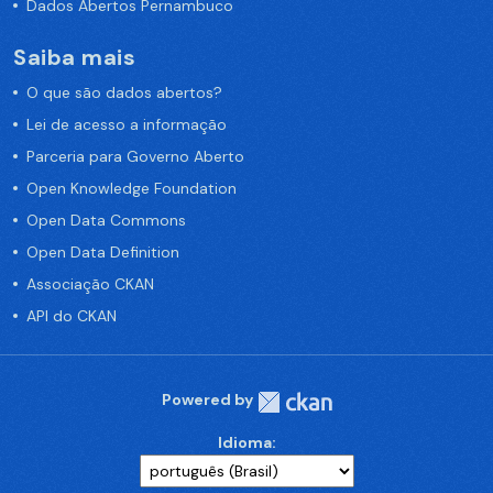
Dados Abertos Pernambuco
Saiba mais
O que são dados abertos?
Lei de acesso a informação
Parceria para Governo Aberto
Open Knowledge Foundation
Open Data Commons
Open Data Definition
Associação CKAN
API do CKAN
Powered by
Idioma