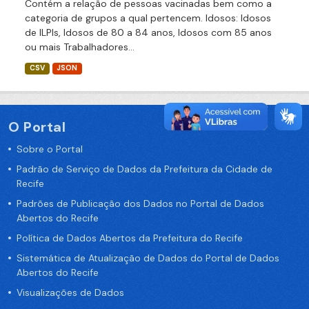
Contém a relação de pessoas vacinadas bem como a
categoria de grupos a qual pertencem. Idosos: Idosos
de ILPIs, Idosos de 80 a 84 anos, Idosos com 85 anos
ou mais Trabalhadores...
CSV
JSON
O Portal
Sobre o Portal
Padrão de Serviço de Dados da Prefeitura da Cidade de
Recife
Padrões de Publicação dos Dados no Portal de Dados
Abertos do Recife
Política de Dados Abertos da Prefeitura do Recife
Sistemática de Atualização de Dados do Portal de Dados
Abertos do Recife
Visualizações de Dados