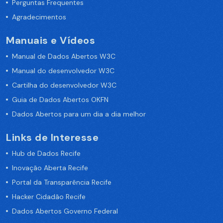
Perguntas Frequentes
Agradecimentos
Manuais e Vídeos
Manual de Dados Abertos W3C
Manual do desenvolvedor W3C
Cartilha do desenvolvedor W3C
Guia de Dados Abertos OKFN
Dados Abertos para um dia a dia melhor
Links de Interesse
Hub de Dados Recife
Inovação Aberta Recife
Portal da Transparência Recife
Hacker Cidadão Recife
Dados Abertos Governo Federal