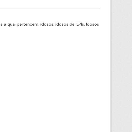
a qual pertencem. Idosos: Idosos de ILPIs, Idosos