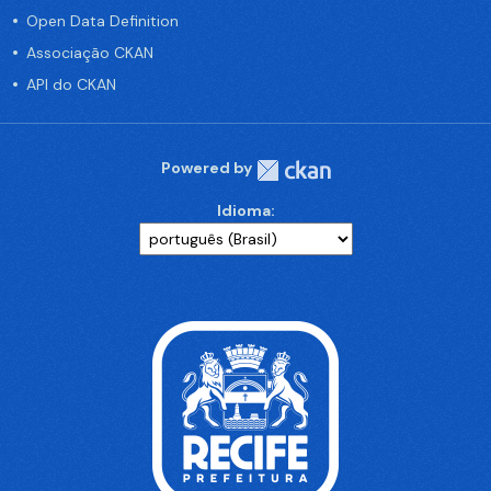
Open Data Definition
Associação CKAN
API do CKAN
Powered by
Idioma