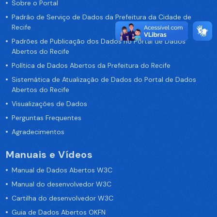
Sobre o Portal
Padrão de Serviço de Dados da Prefeitura da Cidade de
Recife
Padrões de Publicação dos Dados no Portal de Dados
Abertos do Recife
Política de Dados Abertos da Prefeitura do Recife
Sistemática de Atualização de Dados do Portal de Dados
Abertos do Recife
Visualizações de Dados
Perguntas Frequentes
Agradecimentos
Manuais e Vídeos
Manual de Dados Abertos W3C
Manual do desenvolvedor W3C
Cartilha do desenvolvedor W3C
Guia de Dados Abertos OKFN