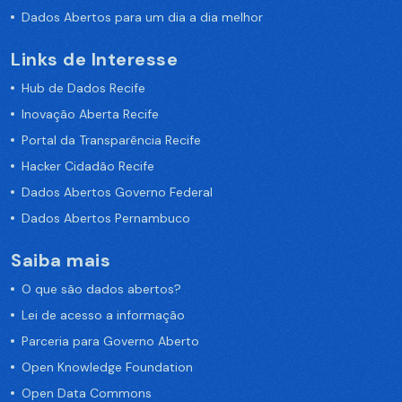
Dados Abertos para um dia a dia melhor
Links de Interesse
Hub de Dados Recife
Inovação Aberta Recife
Portal da Transparência Recife
Hacker Cidadão Recife
Dados Abertos Governo Federal
Dados Abertos Pernambuco
Saiba mais
O que são dados abertos?
Lei de acesso a informação
Parceria para Governo Aberto
Open Knowledge Foundation
Open Data Commons