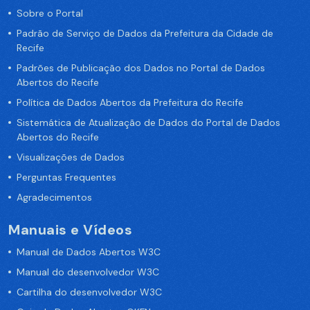
Sobre o Portal
Padrão de Serviço de Dados da Prefeitura da Cidade de
Recife
Padrões de Publicação dos Dados no Portal de Dados
Abertos do Recife
Política de Dados Abertos da Prefeitura do Recife
Sistemática de Atualização de Dados do Portal de Dados
Abertos do Recife
Visualizações de Dados
Perguntas Frequentes
Agradecimentos
Manuais e Vídeos
Manual de Dados Abertos W3C
Manual do desenvolvedor W3C
Cartilha do desenvolvedor W3C