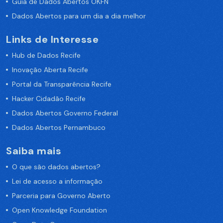
Guia de Dados Abertos OKFN
Dados Abertos para um dia a dia melhor
Links de Interesse
Hub de Dados Recife
Inovação Aberta Recife
Portal da Transparência Recife
Hacker Cidadão Recife
Dados Abertos Governo Federal
Dados Abertos Pernambuco
Saiba mais
O que são dados abertos?
Lei de acesso a informação
Parceria para Governo Aberto
Open Knowledge Foundation