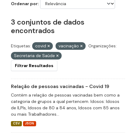
Ordenar por
3 conjuntos de dados
encontrados
Etiquetas:
covid
vacinação
Organizações:
Secretaria de Saúde
Filtrar Resultados
Relação de pessoas vacinadas - Covid 19
Contém a relação de pessoas vacinadas bem como a
categoria de grupos a qual pertencem. Idosos: Idosos
de ILPIs, Idosos de 80 a 84 anos, Idosos com 85 anos
ou mais Trabalhadores...
CSV
JSON