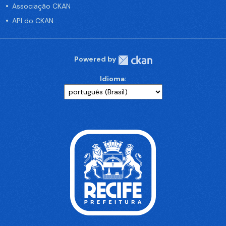
Associação CKAN
API do CKAN
Powered by
Idioma